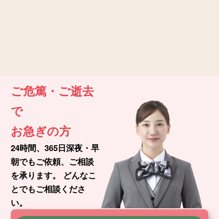
ご危篤・ご逝去
で
お急ぎの方
24時間、365日深夜・早
朝でもご依頼、ご相談
を承ります。
どんなこ
とでもご相談くださ
い。