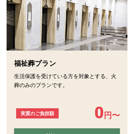
福祉葬プラン
生活保護を受けている方を対象とする、火
葬のみのプランです。
0
実質のご負担額
円〜