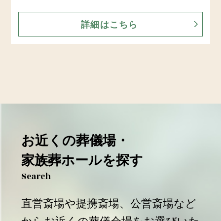
詳細はこちら
お近くの葬儀場・
家族葬ホールを探す
Search
直営斎場や提携斎場、公営斎場など
からお近くの葬儀会場をお選びいた