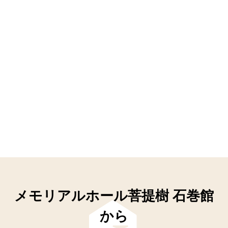
メモリアルホール菩提樹 石巻館
から