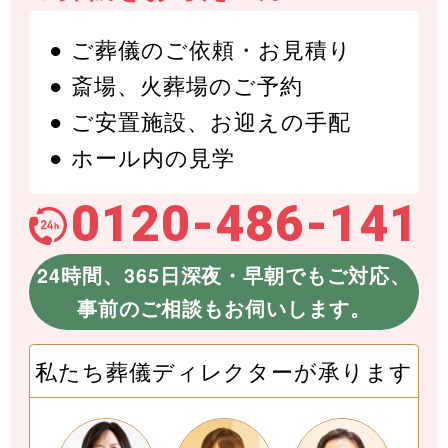
ご葬儀のご依頼・お見積り
斎場、火葬場のご予約
ご安置施設、お迎えの手配
ホール内の見学
0120-486-141
24時間、365日深夜・早朝でもご対応、
事前のご相談もお伺いします。
私たち葬儀ディレクターが承ります