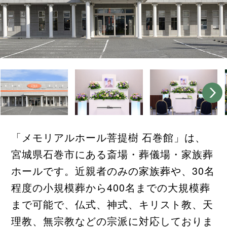
「メモリアルホール菩提樹 石巻館」は、
宮城県石巻市にある斎場・葬儀場・家族葬
ホールです。近親者のみの家族葬や、30名
程度の小規模葬から400名までの大規模葬
まで可能で、仏式、神式、キリスト教、天
理教、無宗教などの宗派に対応しておりま