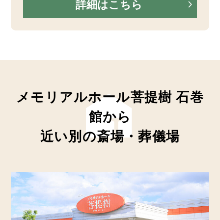
詳細はこちら
メモリアルホール菩提樹 石巻
館から
近い別の斎場・葬儀場