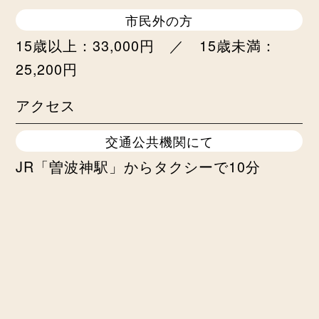
市民外の方
15歳以上：33,000円 ／ 15歳未満：
25,200円
アクセス
交通公共機関にて
JR「曽波神駅」からタクシーで10分