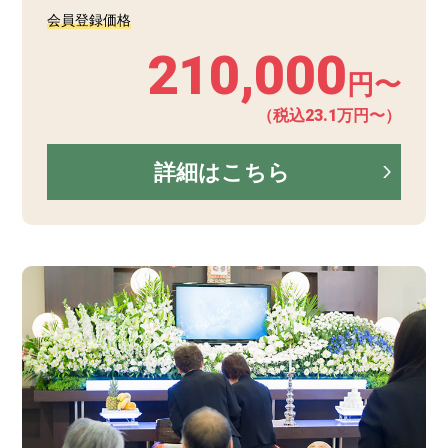
会員登録価格
210,000
円〜
（税込23.1万円〜）
詳細はこちら