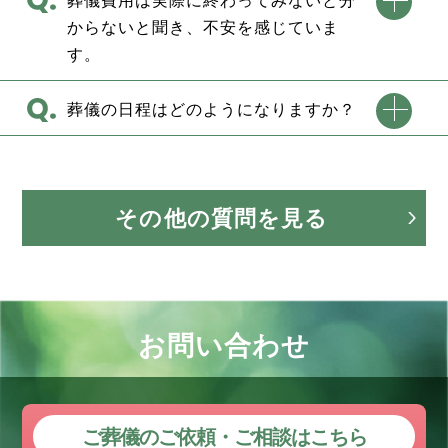
からないと聞き、不安を感じていま
す。
葬儀の日程はどのようになりますか？
その他の質問を見る
お問い合わせ
ご葬儀のご依頼・ご相談はこちら