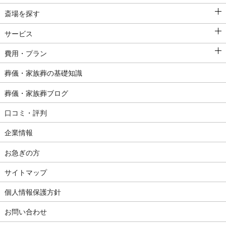
斎場を探す
サービス
費用・プラン
葬儀・家族葬の基礎知識
葬儀・家族葬ブログ
口コミ・評判
企業情報
お急ぎの方
サイトマップ
個人情報保護方針
お問い合わせ