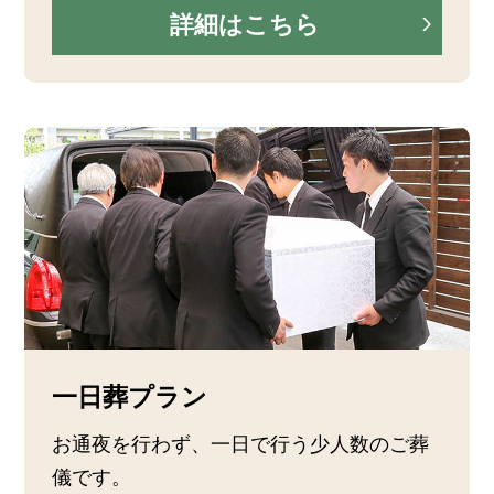
詳細はこちら
一日葬プラン
お通夜を行わず、一日で行う少人数のご葬
儀です。