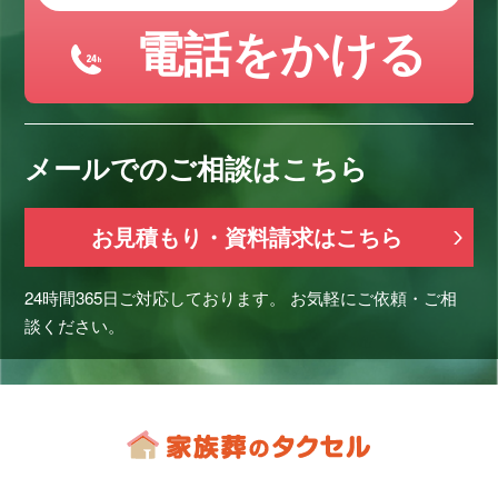
電話をかける
メールでのご相談はこちら
お見積もり・資料請求はこちら
24時間365日ご対応しております。
お気軽にご依頼・ご相
談ください。