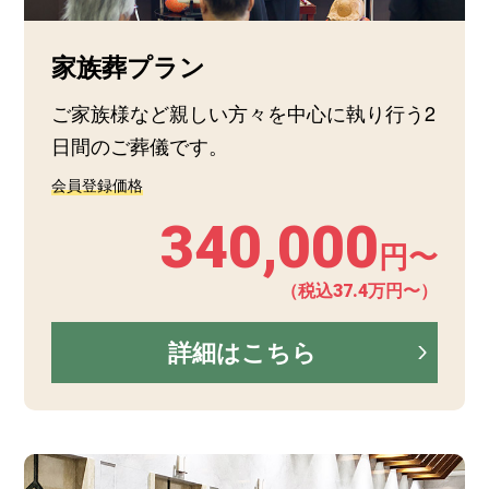
家族葬プラン
ご家族様など親しい方々を中心に執り行う2
日間のご葬儀です。
会員登録価格
340,000
円〜
（税込37.4万円〜）
詳細はこちら