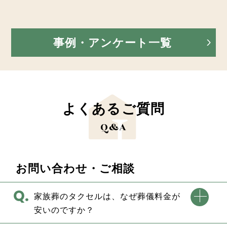
事例・アンケート一覧
よくあるご質問
Q&A
お問い合わせ・ご相談
家族葬のタクセルは、なぜ葬儀料金が
安いのですか？