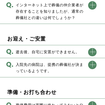
インターネット上で葬儀の仲介業者が
存在することを知りましたが、通常の
葬儀社との違いは何でしょうか？
お迎え・ご安置
逝去後、自宅に安置ができません。
入院先の病院は、提携の葬儀社が決ま
っているようです。
準備・お打ち合わせ
葬儀費用は実際に終わってみないと分