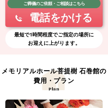
ご葬儀のご依頼・ご相談はこちら
電話をかける
最短で1時間程度でご指定の場所に
お迎えに上がります。
メモリアルホール菩提樹 石巻館の
費用・プラン
Plan