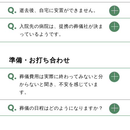
逝去後、自宅に安置ができません。
入院先の病院は、提携の葬儀社が決ま
っているようです。
準備・お打ち合わせ
葬儀費用は実際に終わってみないと分
からないと聞き、不安を感じていま
す。
葬儀の日程はどのようになりますか？