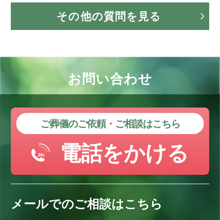
その他の質問を見る
お問い合わせ
ご葬儀のご依頼・ご相談はこちら
電話をかける
メールでのご相談はこちら