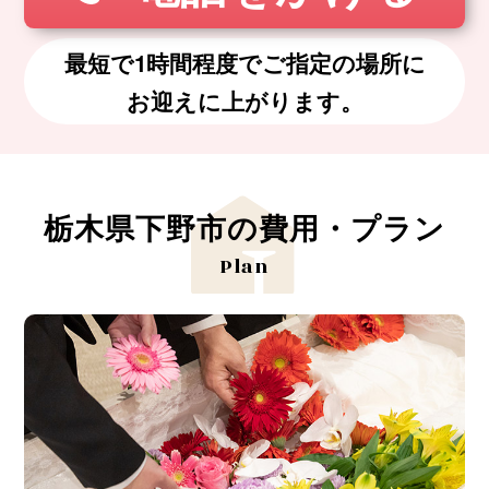
最短で1時間程度でご指定の場所に
お迎えに上がります。
栃木県下野市の費用・プラン
Plan