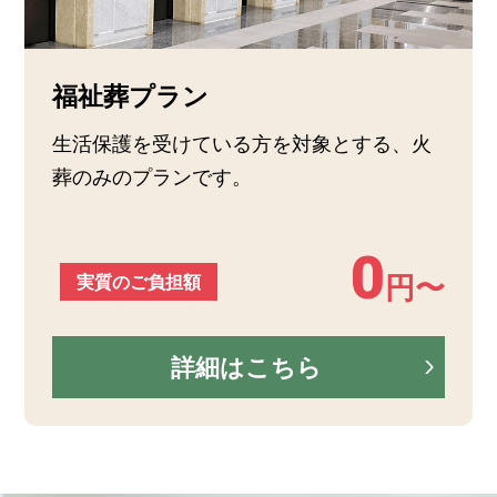
福祉葬プラン
生活保護を受けている方を対象とする、火
葬のみのプランです。
0
実質のご負担額
円〜
詳細はこちら