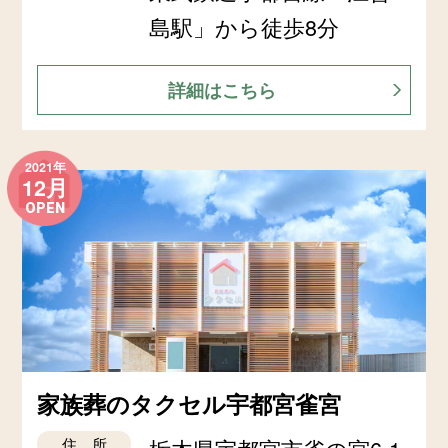
島駅」から徒歩8分
詳細はこちら
2021年
12月
OPEN
家族葬のタクセル宇都宮雀宮
住 所