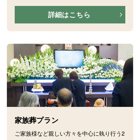
詳細はこちら
家族葬プラン
ご家族様など親しい方々を中心に執り行う2