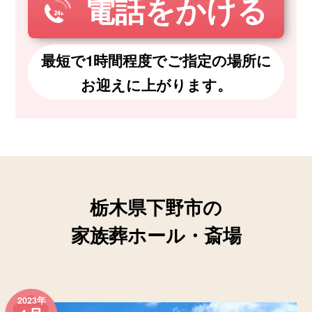
電話をかける
最短で1時間程度でご指定の場所に
お迎えに上がります。
栃木県下野市の
家族葬ホール・斎場
2023年