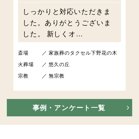
しっかりと対応いただきま
した。ありがとうございま
した。 新しくオ…
斎場
家族葬のタクセル下野花の木
火葬場
悠久の丘
宗教
無宗教
事例・アンケート一覧