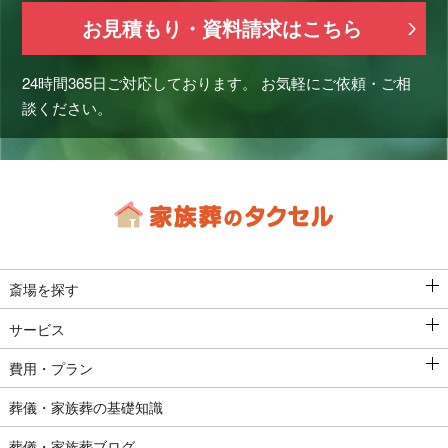
お見積もり・資料請求はこちら
24時間365日ご対応しております。
お気軽にご依頼・ご相
談ください。
斎場を探す
サービス
費用・プラン
葬儀・家族葬の基礎知識
葬儀・家族葬ブログ