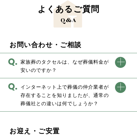
よくあるご質問
Q&A
お問い合わせ・ご相談
家族葬のタクセルは、なぜ葬儀料金が
安いのですか？
インターネット上で葬儀の仲介業者が
存在することを知りましたが、通常の
葬儀社との違いは何でしょうか？
お迎え・ご安置