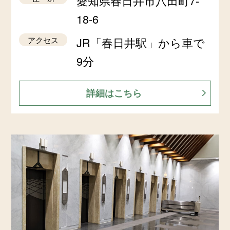
愛知県春日井市八田町7-
18-6
アクセス
JR「春日井駅」から車で
9分
詳細はこちら