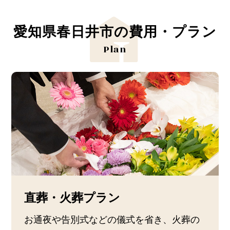
愛知県春日井市の費用・プラン
Plan
直葬・火葬プラン
お通夜や告別式などの儀式を省き、火葬の