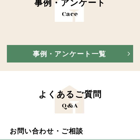
事例・アンケート
Cace
事例・アンケート一覧
よくあるご質問
Q&A
お問い合わせ・ご相談