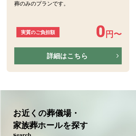
葬のみのプランです。
0
実質のご負担額
円〜
詳細はこちら
お近くの葬儀場・
家族葬ホールを探す
Search