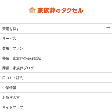
斎場を探す
サービス
費用・プラン
葬儀・家族葬の基礎知識
葬儀・家族葬ブログ
口コミ・評判
企業情報
お急ぎの方
サイトマップ