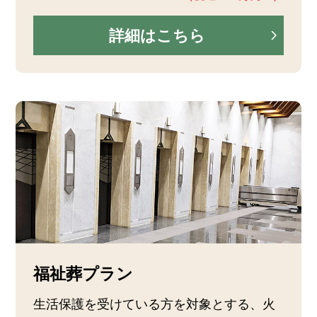
詳細はこちら
福祉葬プラン
生活保護を受けている方を対象とする、火