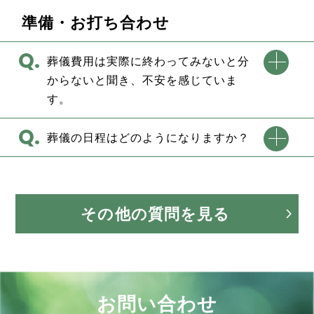
準備・お打ち合わせ
葬儀費用は実際に終わってみないと分
からないと聞き、不安を感じていま
す。
葬儀の日程はどのようになりますか？
その他の質問を見る
お問い合わせ