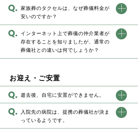
家族葬のタクセルは、なぜ葬儀料金が
安いのですか？
インターネット上で葬儀の仲介業者が
存在することを知りましたが、通常の
葬儀社との違いは何でしょうか？
お迎え・ご安置
逝去後、自宅に安置ができません。
入院先の病院は、提携の葬儀社が決ま
っているようです。