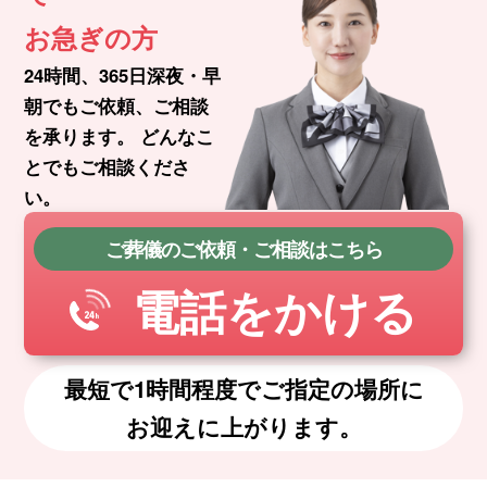
お急ぎの方
24時間、365日深夜・早
朝でもご依頼、ご相談
を承ります。
どんなこ
とでもご相談くださ
い。
ご葬儀のご依頼・ご相談はこちら
電話をかける
最短で1時間程度でご指定の場所に
お迎えに上がります。