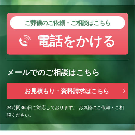
ご葬儀のご依頼・ご相談はこちら
電話をかける
メールでのご相談はこちら
お見積もり・資料請求はこちら
24時間365日ご対応しております。
お気軽にご依頼・ご相
談ください。