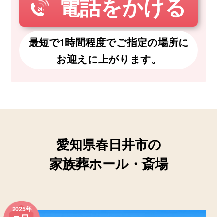
電話をかける
最短で1時間程度でご指定の場所に
お迎えに上がります。
愛知県春日井市の
家族葬ホール・斎場
2025年