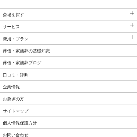
斎場を探す
サービス
費用・プラン
葬儀・家族葬の基礎知識
葬儀・家族葬ブログ
口コミ・評判
企業情報
お急ぎの方
サイトマップ
個人情報保護方針
お問い合わせ