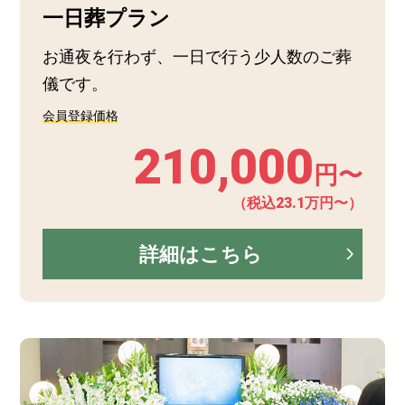
一日葬プラン
お通夜を行わず、一日で行う少人数のご葬
儀です。
会員登録価格
210,000
円〜
（税込23.1万円〜）
詳細はこちら