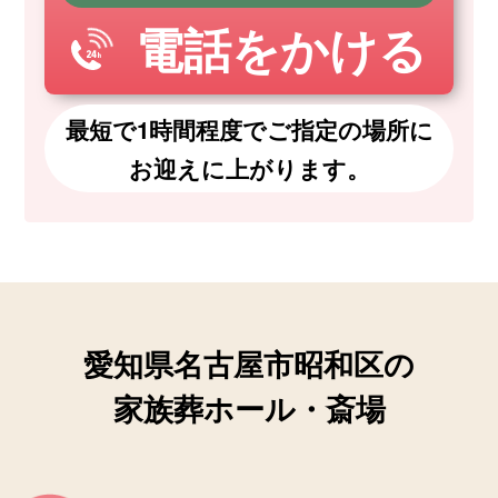
電話をかける
最短で1時間程度でご指定の場所に
お迎えに上がります。
愛知県名古屋市昭和区の
家族葬ホール・斎場