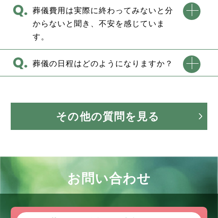
葬儀費用は実際に終わってみないと分
からないと聞き、不安を感じていま
す。
葬儀の日程はどのようになりますか？
その他の質問を見る
お問い合わせ