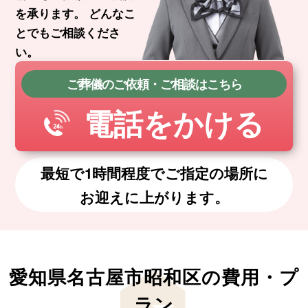
を承ります。
どんなこ
とでもご相談くださ
い。
ご葬儀のご依頼・ご相談はこちら
電話をかける
最短で1時間程度でご指定の場所に
お迎えに上がります。
愛知県名古屋市昭和区の費用・プ
ラン