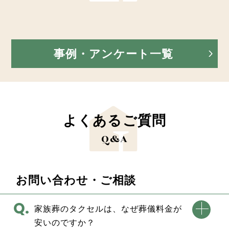
事例・アンケート一覧
よくあるご質問
Q&A
お問い合わせ・ご相談
家族葬のタクセルは、なぜ葬儀料金が
安いのですか？