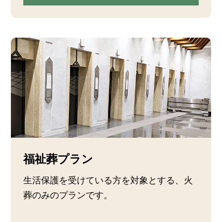
福祉葬プラン
生活保護を受けている方を対象とする、火
葬のみのプランです。