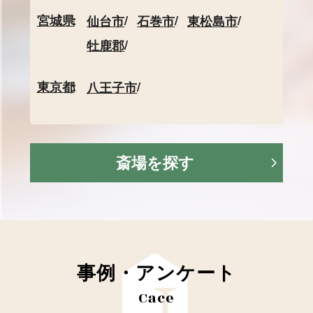
宮城県
仙台市
石巻市
東松島市
牡鹿郡
東京都
八王子市
斎場を探す
事例・アンケート
Cace