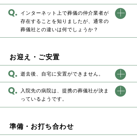
インターネット上で葬儀の仲介業者が
存在することを知りましたが、通常の
葬儀社との違いは何でしょうか？
お迎え・ご安置
逝去後、自宅に安置ができません。
入院先の病院は、提携の葬儀社が決ま
っているようです。
準備・お打ち合わせ