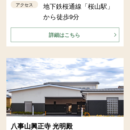
アクセス
地下鉄桜通線「桜山駅」
から徒歩9分
詳細はこちら
八事山興正寺 光明殿