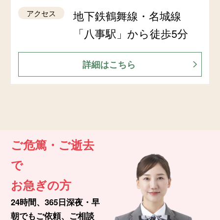
アクセス
地下鉄鶴舞線・名城線
「八事駅」から徒歩5分
詳細はこちら
ご危篤・ご逝去
で
お急ぎの方
24時間、365日深夜・早
朝でもご依頼、ご相談