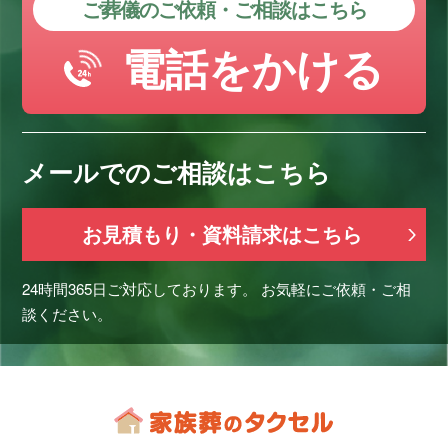
ご葬儀のご依頼・ご相談はこちら
電話をかける
メールでのご相談はこちら
お見積もり・資料請求はこちら
24時間365日ご対応しております。
お気軽にご依頼・ご相
談ください。