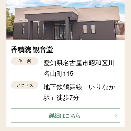
香積院 観音堂
住 所
愛知県名古屋市昭和区川
名山町115
アクセス
地下鉄鶴舞線「いりなか
駅」徒歩7分
詳細はこちら