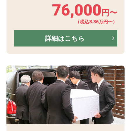
76,000
円〜
（税込8.36万円〜）
詳細はこちら