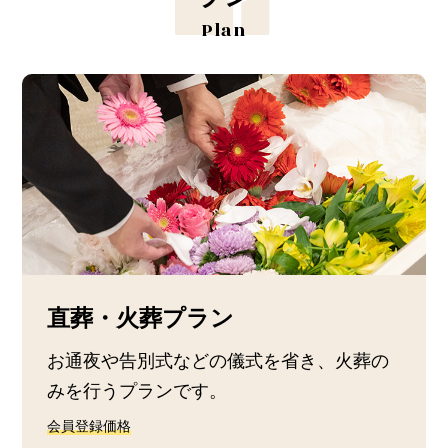
Plan
直葬・火葬プラン
お通夜や告別式などの儀式を省き、火葬の
みを行うプランです。
会員登録価格