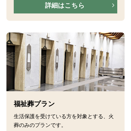
詳細はこちら
福祉葬プラン
生活保護を受けている方を対象とする、火
葬のみのプランです。