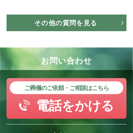
その他の質問を見る
お問い合わせ
ご葬儀のご依頼・ご相談はこちら
電話をかける