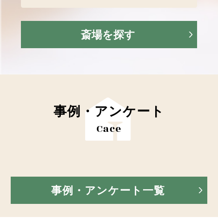
斎場を探す
事例・アンケート
Cace
事例・アンケート一覧