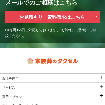
メールでのご相談はこちら
お見積もり・資料請求はこちら
24時間365日ご対応しております。
お気軽にご依頼・ご相
談ください。
斎場を探す
サービス
費用・プラン