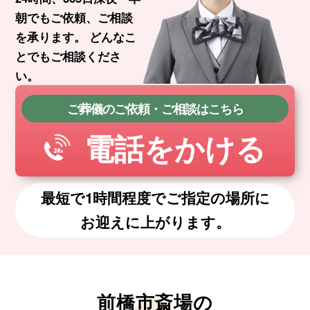
朝でもご依頼、ご相談
を承ります。
どんなこ
とでもご相談くださ
い。
ご葬儀のご依頼・ご相談はこちら
電話をかける
最短で1時間程度でご指定の場所に
お迎えに上がります。
前橋市斎場の