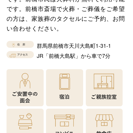
です。前橋市斎場で火葬・ご葬儀をご希望
の方は、家族葬のタクセルにご予約、お問
い合わせください。
群馬県前橋市天川大島町1-31-1
住 所
JR「前橋大島駅」から車で7分
アクセス