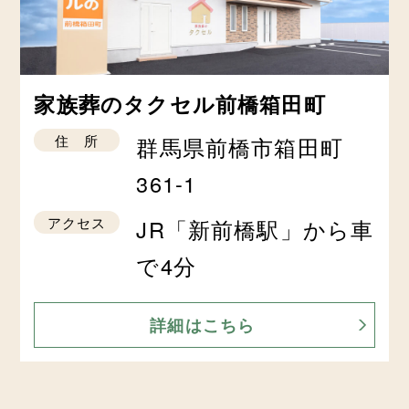
家族葬のタクセル前橋箱田町
住 所
群馬県前橋市箱田町
361-1
アクセス
JR「新前橋駅」から車
で4分
詳細はこちら