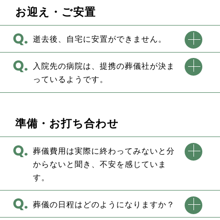
お迎え・ご安置
逝去後、自宅に安置ができません。
入院先の病院は、提携の葬儀社が決ま
っているようです。
準備・お打ち合わせ
葬儀費用は実際に終わってみないと分
からないと聞き、不安を感じていま
す。
葬儀の日程はどのようになりますか？