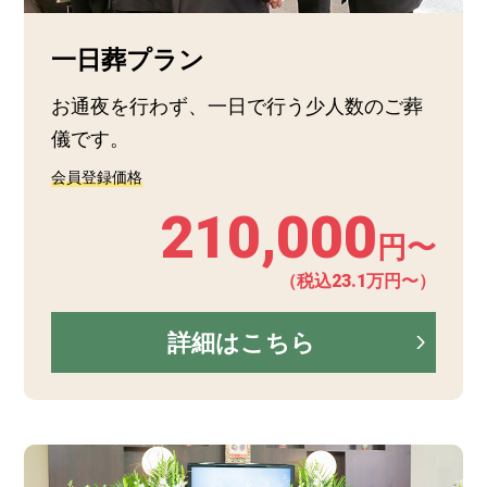
一日葬プラン
お通夜を行わず、一日で行う少人数のご葬
儀です。
会員登録価格
210,000
円〜
（税込23.1万円〜）
詳細はこちら