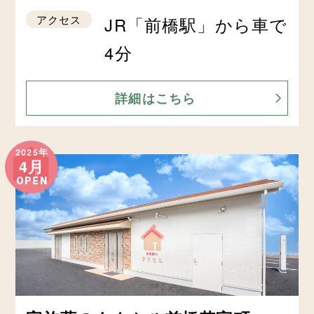
アクセス
JR「前橋駅」から車で
4分
詳細はこちら
2025年
4月
OPEN