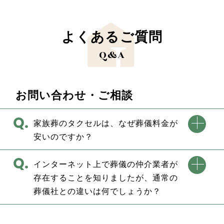
よくあるご質問
Q&A
お問い合わせ・ご相談
家族葬のタクセルは、なぜ葬儀料金が
安いのですか？
インターネット上で葬儀の仲介業者が
存在することを知りましたが、通常の
葬儀社との違いは何でしょうか？