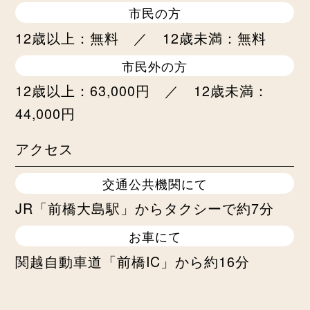
市民の方
12歳以上：無料 ／ 12歳未満：無料
市民外の方
12歳以上：63,000円 ／ 12歳未満：
44,000円
アクセス
交通公共機関にて
JR「前橋大島駅」からタクシーで約7分
お車にて
関越自動車道「前橋IC」から約16分