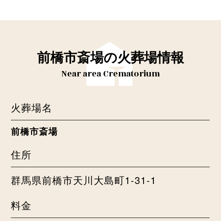
前橋市斎場の火葬場情報
Near area Crematorium
火葬場名
前橋市斎場
住所
群馬県前橋市天川大島町1-31-1
料金