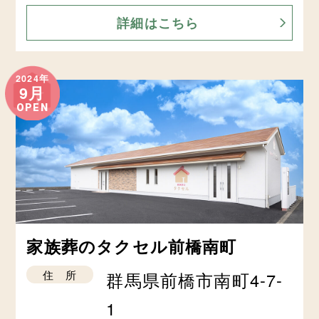
詳細はこちら
2024年
9月
OPEN
家族葬のタクセル前橋南町
住 所
群馬県前橋市南町4-7-
1