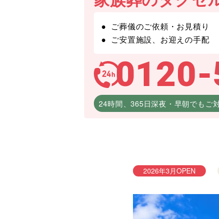
ご葬儀のご依頼・お見積り
ご安置施設、お迎えの手配
0120-
24時間、365日深夜・早朝でもご
2026年3月OPEN