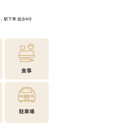
」駅下車 徒歩4分