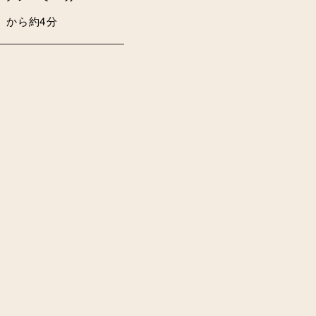
」から約4分