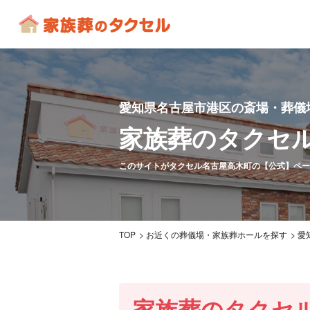
愛知県名古屋市港区の斎場・葬儀
家族葬のタクセ
このサイトがタクセル名古屋高木町の【公式】ペー
TOP
お近くの葬儀場・家族葬ホールを探す
愛
家族葬のタクセ