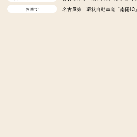
名古屋第二環状自動車道「南陽IC
お車で