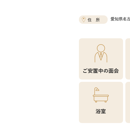
愛知県名古
住 所