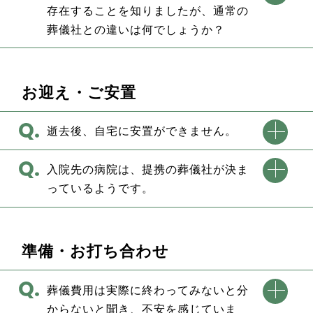
存在することを知りましたが、通常の
葬儀社との違いは何でしょうか？
お迎え・ご安置
逝去後、自宅に安置ができません。
入院先の病院は、提携の葬儀社が決ま
っているようです。
準備・お打ち合わせ
葬儀費用は実際に終わってみないと分
からないと聞き、不安を感じていま