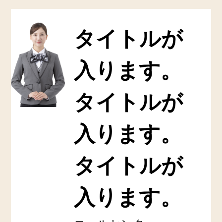
タイトルが
入ります。
タイトルが
入ります。
タイトルが
入ります。