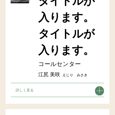
タイトルが
入ります。
タイトルが
入ります。
コールセンター
江尻 美咲
えじり みさき
詳しく見る