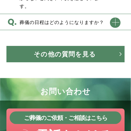
す。
葬儀の日程はどのようになりますか？
その他の質問を見る
お問い合わせ
ご葬儀のご依頼・ご相談はこちら