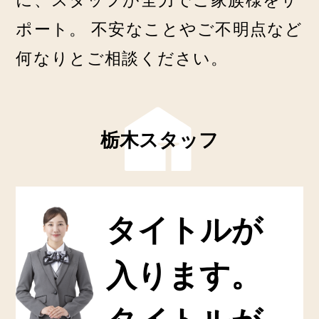
ポート。
不安なことやご不明点など
何なりとご相談ください。
栃木スタッフ
タイトルが
入ります。