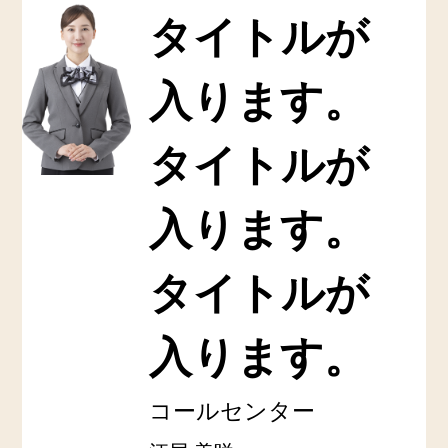
タイトルが
入ります。
タイトルが
入ります。
タイトルが
入ります。
コールセンター