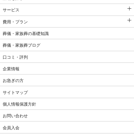
サービス
費用・プラン
葬儀・家族葬の基礎知識
葬儀・家族葬ブログ
口コミ・評判
企業情報
お急ぎの方
サイトマップ
個人情報保護方針
お問い合わせ
会員入会