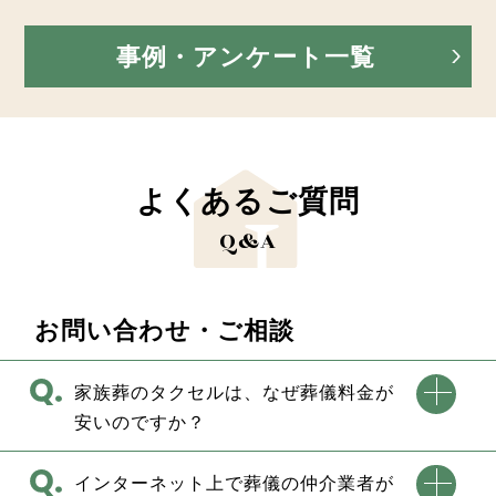
事例・アンケート一覧
よくあるご質問
Q&A
お問い合わせ・ご相談
家族葬のタクセルは、なぜ葬儀料金が
安いのですか？
インターネット上で葬儀の仲介業者が