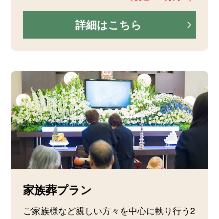
詳細はこちら
家族葬プラン
ご家族様など親しい方々を中心に執り行う2