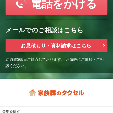
電話をかける
メールでのご相談はこちら
お見積もり・資料請求はこちら
24時間365日ご対応しております。
お気軽にご依頼・ご相
談ください。
斎場を探す