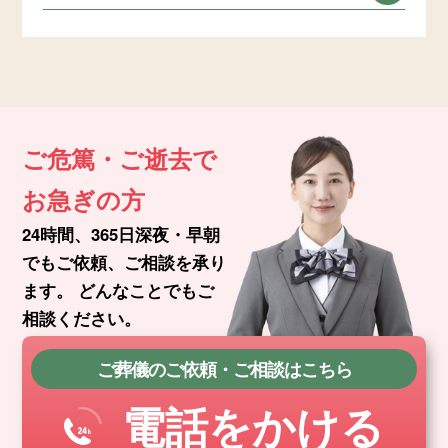
ご危篤・ご逝去で
お急ぎの方
24時間、365日深夜・早朝
でもご依頼、ご相談を承り
ます。
どんなことでもご
相談ください。
ご葬儀のご依頼・ご相談はこちら
電話をかける