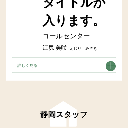
タイトルが
入ります。
コールセンター
江尻 美咲
えじり みさき
詳しく見る
静岡スタッフ