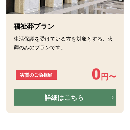
福祉葬プラン
生活保護を受けている方を対象とする、火
葬のみのプランです。
0
実質のご負担額
円〜
詳細はこちら