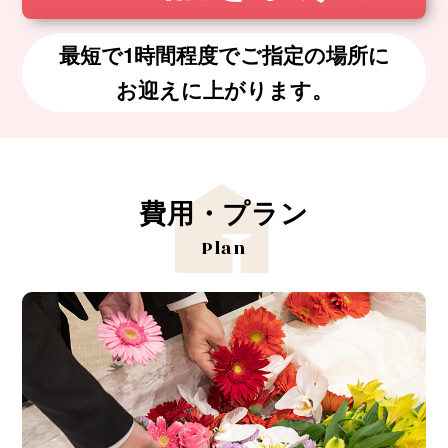
最短で1時間程度でご指定の場所に
お迎えに上がります。
費用・プラン
Plan