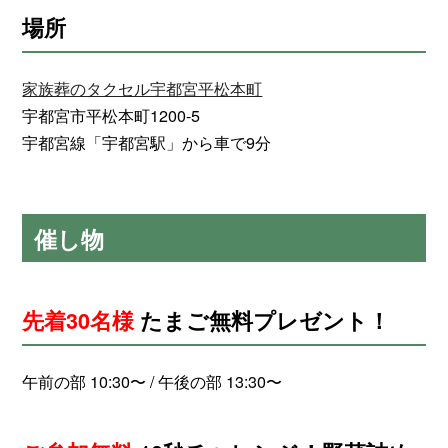
場所
家族葬のタクセル宇都宮平松本町
宇都宮市平松本町1200-5
宇都宮線「宇都宮駅」から車で9分
催し物
先着30名様
たまご無料プレゼント！
午前の部 10:30〜 / 午後の部 13:30〜