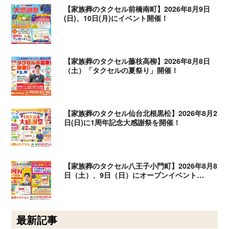
【家族葬のタクセル前橋南町】2026年8月9日
(日)、10日(月)にイベント開催！
【家族葬のタクセル藤枝高柳】2026年8月8日
（土）「タクセルの夏祭り」開催！
【家族葬のタクセル仙台北根黒松】2026年8月2
日(日)に1周年記念大感謝祭を開催！
【家族葬のタクセル八王子小門町】2026年8月8
日（土）、9日（日）にオープンイベント…
最新記事