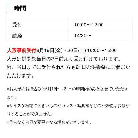
時間
受付
10:00〜12:00
読経
14:30〜
6月19日(金)・20日(土) 10:00〜15:00
人形事前受付
人形は供養祭当日の2日前より受け付けております。
尚、当日までに受付された方も21日の供養祭にご参加い
ただけます。
※お人形のお持込みは6月19日～21日の時間内のみとさせていただき
ます。
※サイズが極端に大きいものやガラス・写真額などの不燃物はお預か
りすることができません。
※予告なく内容が変更となる場合がございます。