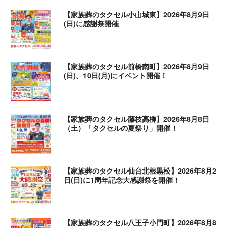
【家族葬のタクセル小山城東】2026年8月9日
(日)に感謝祭開催
【家族葬のタクセル前橋南町】2026年8月9日
(日)、10日(月)にイベント開催！
【家族葬のタクセル藤枝高柳】2026年8月8日
（土）「タクセルの夏祭り」開催！
【家族葬のタクセル仙台北根黒松】2026年8月2
日(日)に1周年記念大感謝祭を開催！
【家族葬のタクセル八王子小門町】2026年8月8