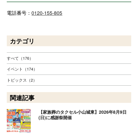
電話番号：
0120-155-805
カテゴリ
すべて（176）
イベント（174）
トピックス（2）
関連記事
【家族葬のタクセル小山城東】2026年8月9日
(日)に感謝祭開催