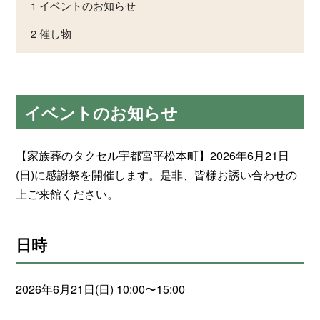
1
イベントのお知らせ
2
催し物
イベントのお知らせ
【家族葬のタクセル宇都宮平松本町】2026年6月21日
(日)に感謝祭を開催します。是非、皆様お誘い合わせの
上ご来館ください。
日時
2026年6月21日(日) 10:00〜15:00