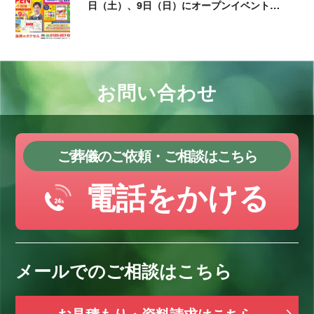
日（土）、9日（日）にオープンイベント…
お問い合わせ
ご葬儀のご依頼・ご相談はこちら
電話をかける
メールでのご相談はこちら
お見積もり・資料請求はこちら