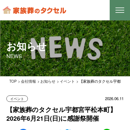
お知らせ
NEWS
TOP
会社情報
お知らせ
イベント
【家族葬のタクセル宇都宮平松本
2026.06.11
イベント
【家族葬のタクセル宇都宮平松本町】
2026年6月21日(日)に感謝祭開催