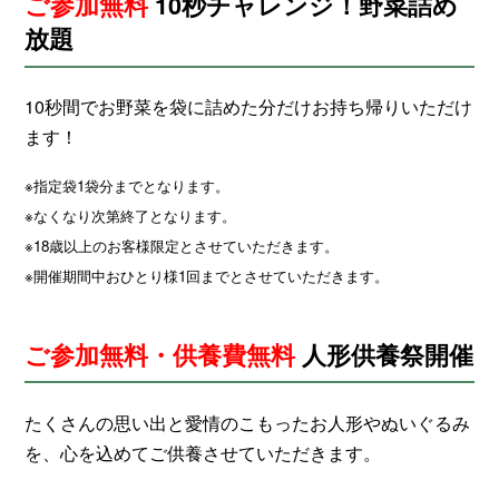
ご参加無料
10秒チャレンジ！野菜詰め
放題
10秒間でお野菜を袋に詰めた分だけお持ち帰りいただけ
ます！
※指定袋1袋分までとなります。
※なくなり次第終了となります。
※18歳以上のお客様限定とさせていただきます。
※開催期間中おひとり様1回までとさせていただきます。
ご参加無料・供養費無料
人形供養祭開催
たくさんの思い出と愛情のこもったお人形やぬいぐるみ
を、心を込めてご供養させていただきます。