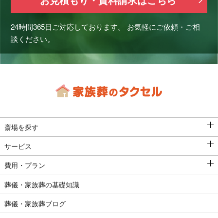
24時間365日ご対応しております。
お気軽にご依頼・ご相
談ください。
斎場を探す
サービス
費用・プラン
葬儀・家族葬の基礎知識
葬儀・家族葬ブログ